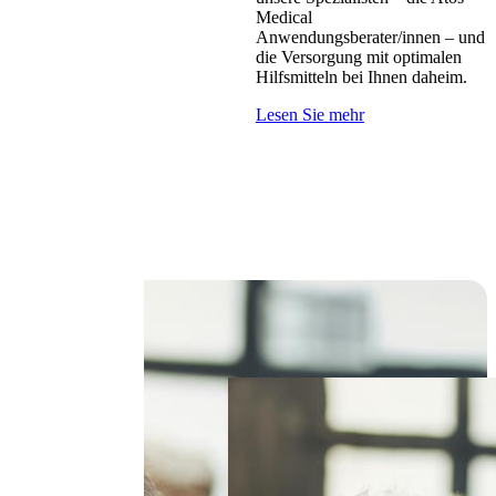
Medical
Anwendungsberater/innen – und
die Versorgung mit optimalen
Hilfsmitteln bei Ihnen daheim.
Lesen Sie mehr