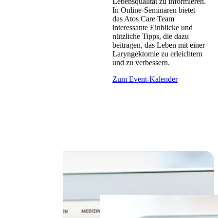
Lebensqualität zu informieren.
In Online-Seminaren bietet
das Atos Care Team
interessante Einblicke und
nützliche Tipps, die dazu
beitragen, das Leben mit einer
Laryngektomie zu erleichtern
und zu verbessern.
Zum Event-Kalender