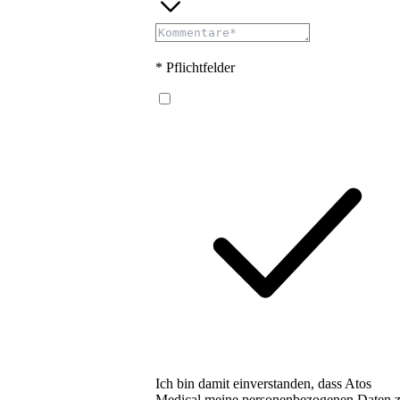
* Pflichtfelder
Ich bin damit einverstanden, dass Atos
Medical meine personenbezogenen Daten 