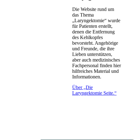
Die Website rund um
das Thema
„Laryngektomie“ wurde
für Patienten erstellt,
denen die Entfernung
des Kehlkopfes
bevorsteht. Angehörige
und Freunde, die ihre
Lieben unterstützen,
aber auch medizinisches
Fachpersonal finden hier
hilfreiches Material und
Informationen.
Über „Die
Laryngektomie Seite.“