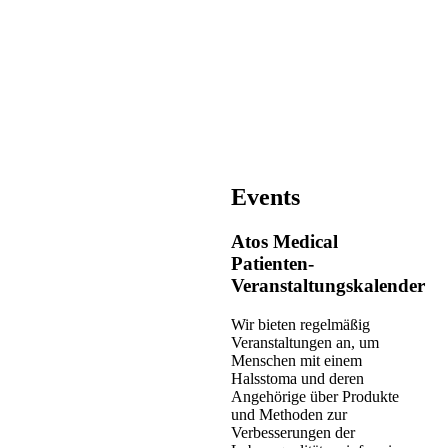
Events
Atos Medical
Patienten-
Veranstaltungskalender
Wir bieten regelmäßig
Veranstaltungen an, um
Menschen mit einem
Halsstoma und deren
Angehörige über Produkte
und Methoden zur
Verbesserungen der