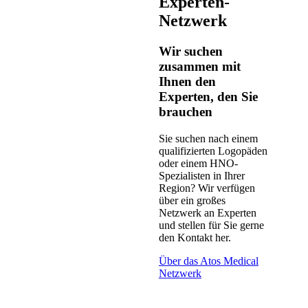
Experten-
Netzwerk
Wir suchen
zusammen mit
Ihnen den
Experten, den Sie
brauchen
Sie suchen nach einem
qualifizierten Logopäden
oder einem HNO-
Spezialisten in Ihrer
Region? Wir verfügen
über ein großes
Netzwerk an Experten
und stellen für Sie gerne
den Kontakt her.
Über das Atos Medical
Netzwerk