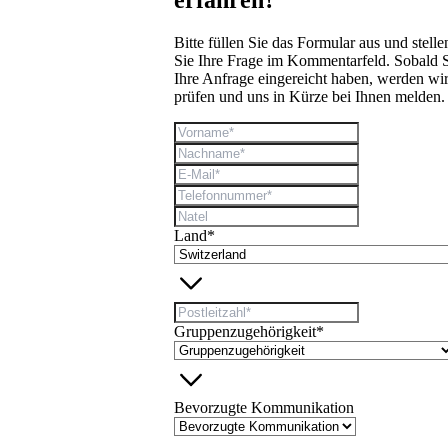
erfahren?
Bitte füllen Sie das Formular aus und stelle
Sie Ihre Frage im Kommentarfeld. Sobald 
Ihre Anfrage eingereicht haben, werden wir
prüfen und uns in Kürze bei Ihnen melden.
Land*
Gruppenzugehörigkeit*
Bevorzugte Kommunikation