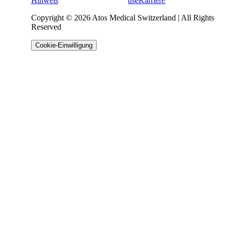
Hinweis
use
Karriere
Copyright © 2026 Atos Medical Switzerland | All Rights
Reserved
Cookie-Einwilligung