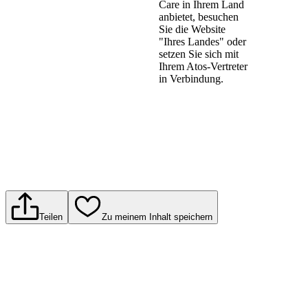
Care in Ihrem Land
anbietet, besuchen
Sie die Website
"Ihres Landes" oder
setzen Sie sich mit
Ihrem Atos-Vertreter
in Verbindung.
Teilen
Zu meinem Inhalt speichern