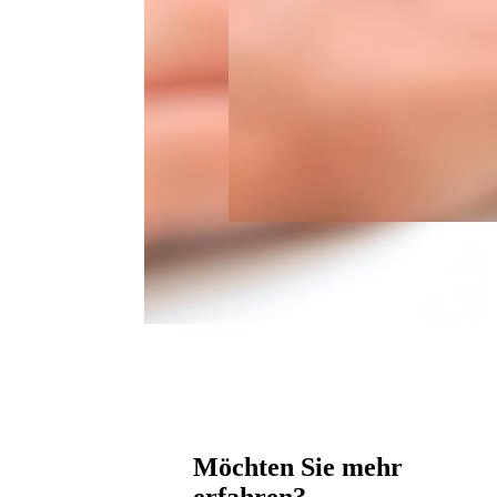
Möchten Sie mehr