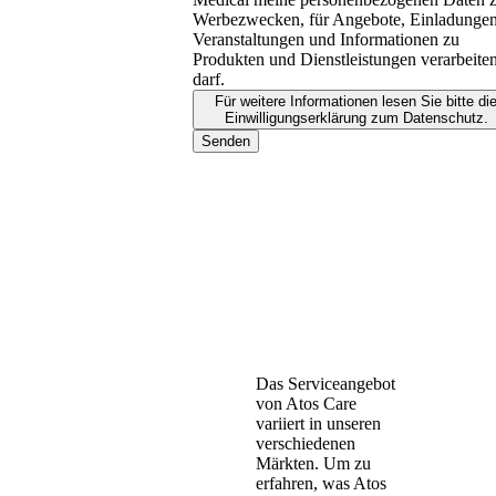
Werbezwecken, für Angebote, Einladungen
Veranstaltungen und Informationen zu
Produkten und Dienstleistungen verarbeite
darf.
Für weitere Informationen lesen Sie bitte di
Einwilligungserklärung zum Datenschutz.
Senden
Das Serviceangebot
von Atos Care
variiert in unseren
verschiedenen
Märkten. Um zu
erfahren, was Atos