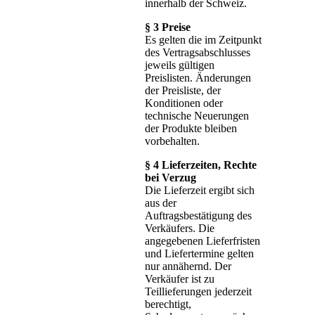
innerhalb der Schweiz.
§ 3 Preise
Es gelten die im Zeitpunkt
des Vertragsabschlusses
jeweils gültigen
Preislisten. Änderungen
der Preisliste, der
Konditionen oder
technische Neuerungen
der Produkte bleiben
vorbehalten.
§ 4 Lieferzeiten, Rechte
bei Verzug
Die Lieferzeit ergibt sich
aus der
Auftragsbestätigung des
Verkäufers. Die
angegebenen Lieferfristen
und Liefertermine gelten
nur annähernd. Der
Verkäufer ist zu
Teillieferungen jederzeit
berechtigt,