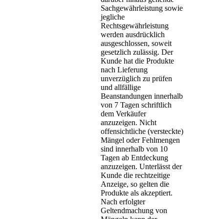
Sachgewährleistung sowie
jegliche
Rechtsgewährleistung
werden ausdrücklich
ausgeschlossen, soweit
gesetzlich zulässig. Der
Kunde hat die Produkte
nach Lieferung
unverzüglich zu prüfen
und allfällige
Beanstandungen innerhalb
von 7 Tagen schriftlich
dem Verkäufer
anzuzeigen. Nicht
offensichtliche (versteckte)
Mängel oder Fehlmengen
sind innerhalb von 10
Tagen ab Entdeckung
anzuzeigen. Unterlässt der
Kunde die rechtzeitige
Anzeige, so gelten die
Produkte als akzeptiert.
Nach erfolgter
Geltendmachung von