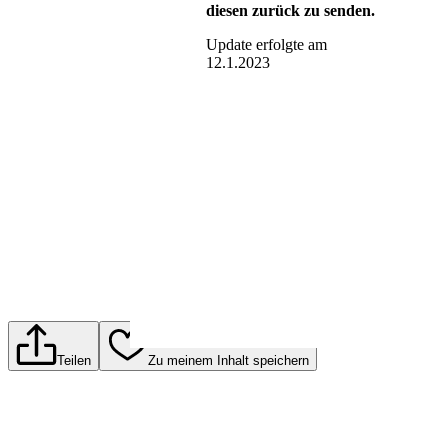
diesen zurück zu senden.
Update erfolgte am
12.1.2023
Teilen
Zu meinem Inhalt speichern