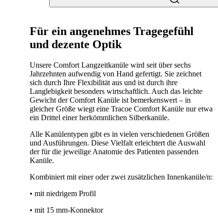
Für ein angenehmes Tragegefühl
und dezente Optik
Unsere Comfort Langzeitkanüle wird seit über sechs
Jahrzehnten aufwendig von Hand gefertigt. Sie zeichnet
sich durch Ihre Flexibilität aus und ist durch ihre
Langlebigkeit besonders wirtschaftlich. Auch das leichte
Gewicht der Comfort Kanüle ist bemerkenswert – in
gleicher Größe wiegt eine Tracoe Comfort Kanüle nur etwa
ein Drittel einer herkömmlichen Silberkanüle.
Alle Kanülentypen gibt es in vielen verschiedenen Größen
und Ausführungen. Diese Vielfalt erleichtert die Auswahl
der für die jeweilige Anatomie des Patienten passenden
Kanüle.
Kombiniert mit einer oder zwei zusätzlichen Innenkanüle/n:
• mit niedrigem Profil
• mit 15 mm-Konnektor