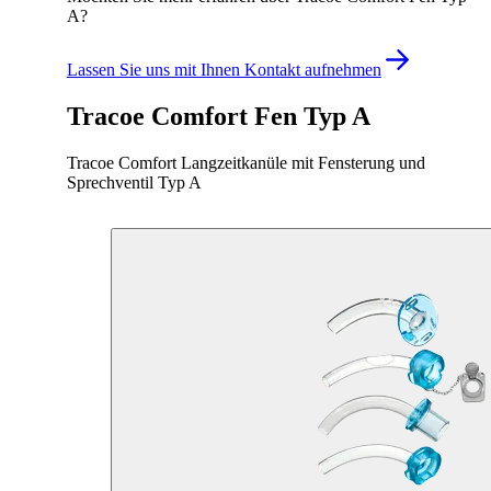
A?
Lassen Sie uns mit Ihnen Kontakt aufnehmen
Tracoe Comfort Fen Typ A
Tracoe Comfort Langzeitkanüle mit Fensterung und
Sprechventil Typ A