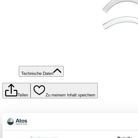
Technische Daten
Teilen
Zu meinem Inhalt speichern