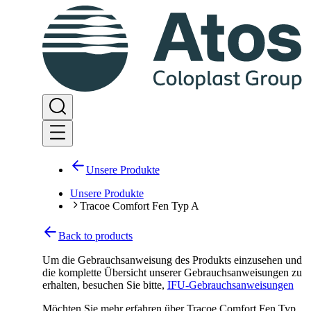
Unsere Produkte
Unsere Produkte
Tracoe Comfort Fen Typ A
Back to products
Um die Gebrauchsanweisung des Produkts einzusehen und
die komplette Übersicht unserer Gebrauchsanweisungen zu
erhalten, besuchen Sie bitte
,
IFU-Gebrauchsanweisungen
Möchten Sie mehr erfahren über Tracoe Comfort Fen Typ