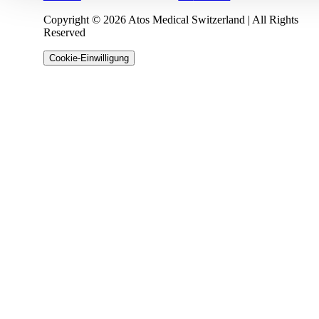
Copyright © 2026 Atos Medical Switzerland | All Rights
Reserved
Cookie-Einwilligung