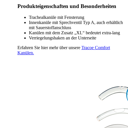
Produkteigenschaften und Besonderheiten
Trachealkanüle mit Fensterung
Innenkanüle mit Sprechventil Typ A, auch erhältlich
mit Sauerstoffanschluss
Kanülen mit dem Zusatz „XL“ bedeutet extra-lang
Verriegelungshaken an der Unterseite
Erfahren Sie hier mehr über unsere
Tracoe Comfort
Kanülen.