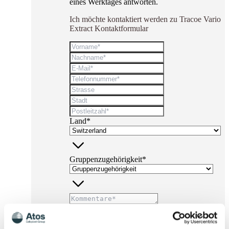
eines Werktages antworten.
Ich möchte kontaktiert werden zu Tracoe Vario
Extract Kontaktformular
Land*
Gruppenzugehörigkeit*
* Pflichtfelder