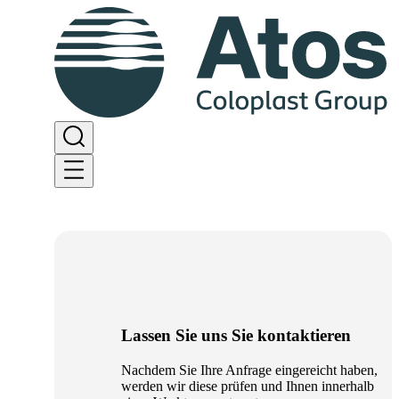
Lassen Sie uns Sie kontaktieren
Nachdem Sie Ihre Anfrage eingereicht haben,
werden wir diese prüfen und Ihnen innerhalb