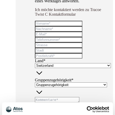
eines Werktages antworten.
Ich möchte kontaktiert werden zu Tracoe
Twist C Kontaktformular
Land*
Gruppenzugehörigkeit*
* Pflichtfelder