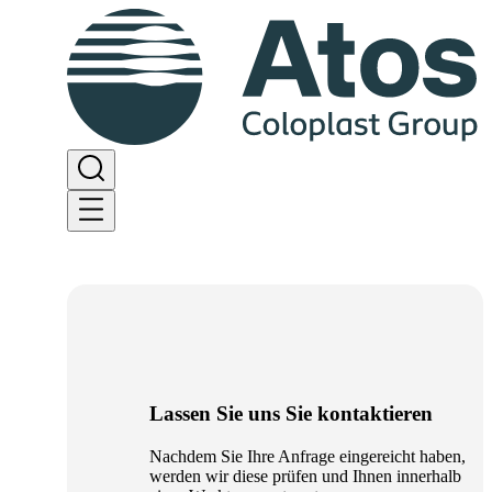
Lassen Sie uns Sie kontaktieren
Nachdem Sie Ihre Anfrage eingereicht haben,
werden wir diese prüfen und Ihnen innerhalb