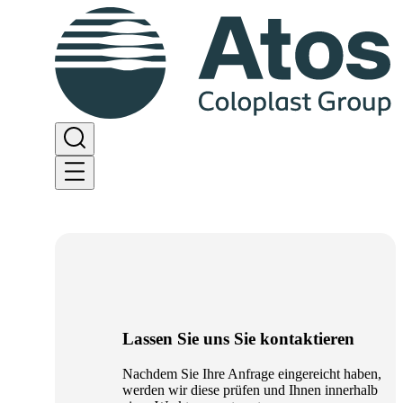
Lassen Sie uns Sie kontaktieren
Nachdem Sie Ihre Anfrage eingereicht haben,
werden wir diese prüfen und Ihnen innerhalb