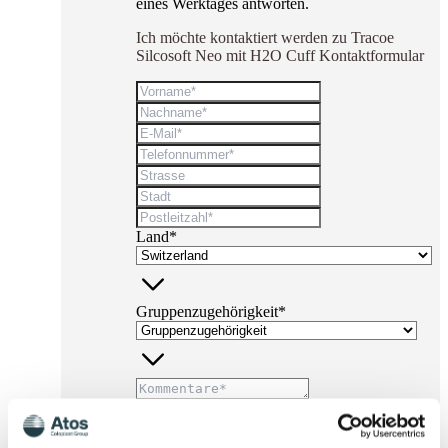
eines Werktages antworten.
Ich möchte kontaktiert werden zu Tracoe
Silcosoft Neo mit H2O Cuff Kontaktformular
Land*
Gruppenzugehörigkeit*
* Pflichtfelder