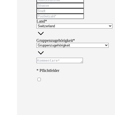
Land*
Gruppenzugehörigkeit*
* Pflichtfelder