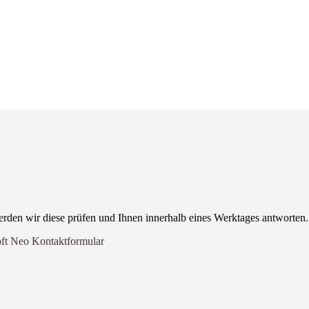
rden wir diese prüfen und Ihnen innerhalb eines Werktages antworten.
oft Neo Kontaktformular