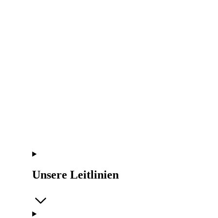
Unsere Leitlinien