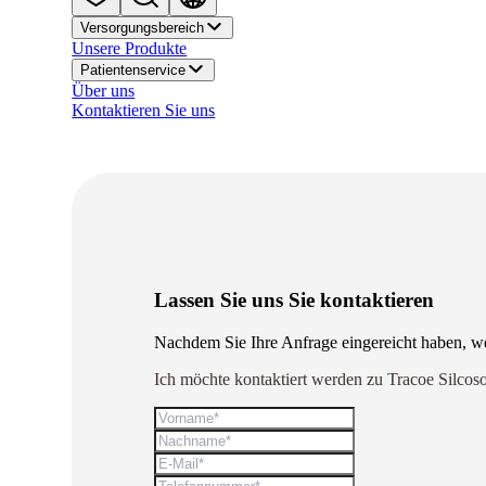
Versorgungsbereich
Unsere Produkte
Patientenservice
Über uns
Kontaktieren Sie uns
Lassen Sie uns Sie kontaktieren
Nachdem Sie Ihre Anfrage eingereicht haben, we
Ich möchte kontaktiert werden zu Tracoe Silcos