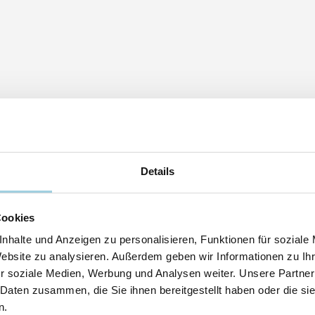
Details
Cookies
nhalte und Anzeigen zu personalisieren, Funktionen für soziale
Website zu analysieren. Außerdem geben wir Informationen zu I
r soziale Medien, Werbung und Analysen weiter. Unsere Partner
 Daten zusammen, die Sie ihnen bereitgestellt haben oder die s
n.