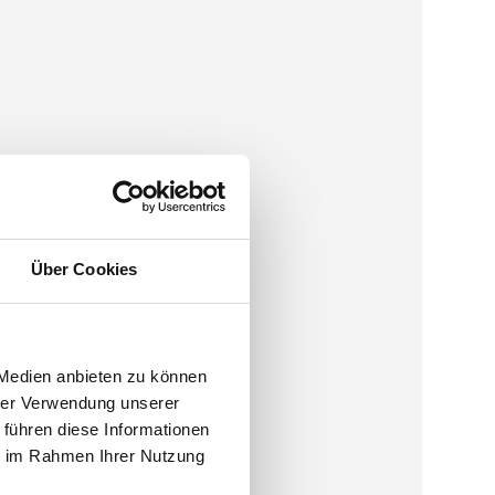
Über Cookies
 Medien anbieten zu können
hrer Verwendung unserer
 führen diese Informationen
ie im Rahmen Ihrer Nutzung