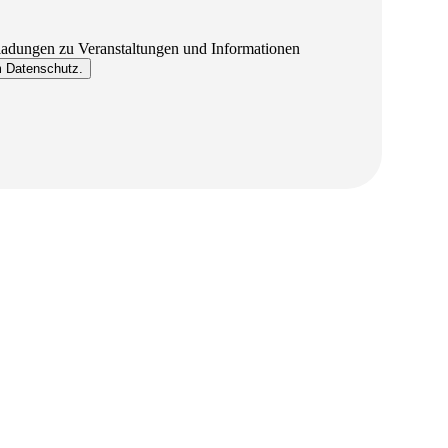
ladungen zu Veranstaltungen und Informationen
um Datenschutz.