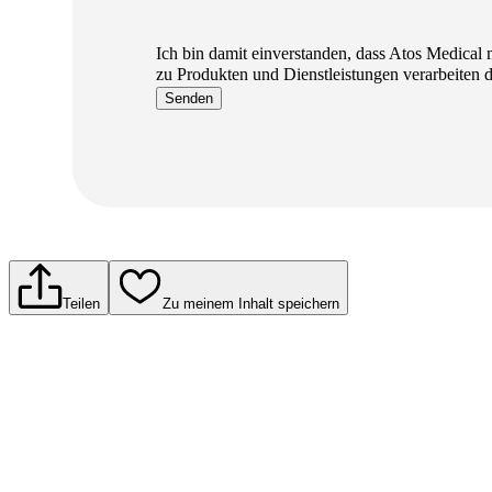
Ich bin damit einverstanden, dass Atos Medica
zu Produkten und Dienstleistungen verarbeiten d
Senden
Teilen
Zu meinem Inhalt speichern