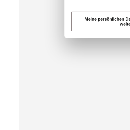
Meine persönlichen Da
weit