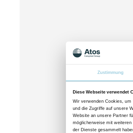
Zustimmung
Diese Webseite verwendet 
Wir verwenden Cookies, um I
und die Zugriffe auf unsere 
Website an unsere Partner fü
möglicherweise mit weiteren
der Dienste gesammelt habe