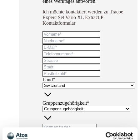
eines Werktages antworten.
Ich möchte kontaktiert werden zu Tracoe
Experc Set Vario XL Extract-P
Kontaktformular
Land*
Gruppenzugehörigkeit*
* Pflichtfelder