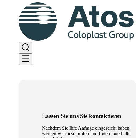
Lassen Sie uns Sie kontaktieren
Nachdem Sie Ihre Anfrage eingereicht haben,
werden wir diese prüfen und Ihnen innerhalb