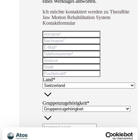
eines Werktages antworten.
Ich möchte kontaktiert werden zu TheraBite
Jaw Motion Rehabilitation System
Kontaktformular
Land*
Gruppenzugehörigkeit*
* Pflichtfelder