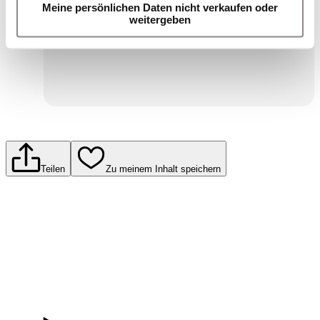
Meine persönlichen Daten nicht verkaufen oder
Für weitere Informationen lesen Sie bitte die
weitergeben
Einwilligungserklärung zum Datenschutz.
Senden
Teilen
Zu meinem Inhalt speichern