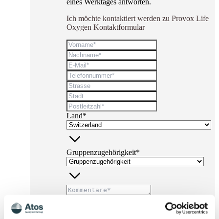
eines Werktages antworten.
Ich möchte kontaktiert werden zu Provox Life
Oxygen Kontaktformular
Land*
Gruppenzugehörigkeit*
* Pflichtfelder