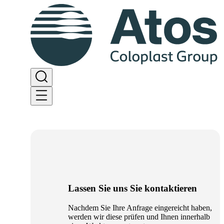
Lassen Sie uns Sie kontaktieren
Nachdem Sie Ihre Anfrage eingereicht haben,
werden wir diese prüfen und Ihnen innerhalb