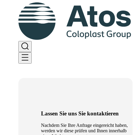
Lassen Sie uns Sie kontaktieren
Nachdem Sie Ihre Anfrage eingereicht haben,
werden wir diese prüfen und Ihnen innerhalb