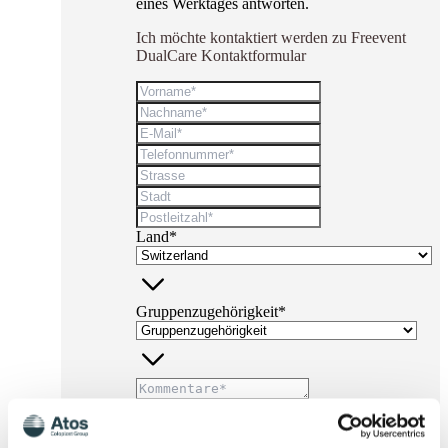
eines Werktages antworten.
Ich möchte kontaktiert werden zu Freevent
DualCare Kontaktformular
Land*
Gruppenzugehörigkeit*
* Pflichtfelder